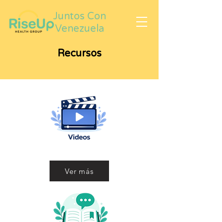
Juntos Con
Venezuela
Recursos
Ver más