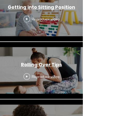
Getting into Sitting Position
Reproducir video
Rolling Over Tips
Reproducir video