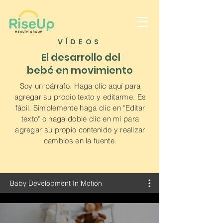
VÍDEOS
El desarrollo del
bebé en movimiento
Soy un párrafo. Haga clic aquí para
agregar su propio texto y editarme. Es
fácil. Simplemente haga clic en "Editar
texto" o haga doble clic en mí para
agregar su propio contenido y realizar
cambios en la fuente.
Baby Development In Motion