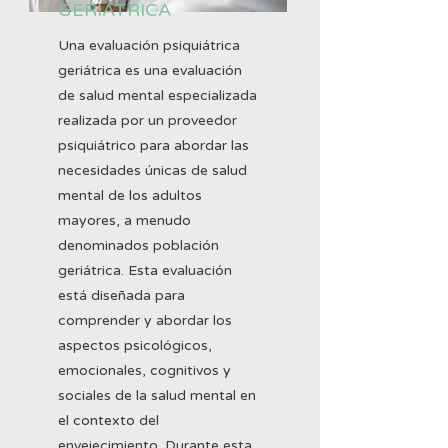
GERIÁTRICA
Una evaluación psiquiátrica
geriátrica es una evaluación
de salud mental especializada
realizada por un proveedor
psiquiátrico para abordar las
necesidades únicas de salud
mental de los adultos
mayores, a menudo
denominados población
geriátrica. Esta evaluación
está diseñada para
comprender y abordar los
aspectos psicológicos,
emocionales, cognitivos y
sociales de la salud mental en
el contexto del
envejecimiento. Durante esta