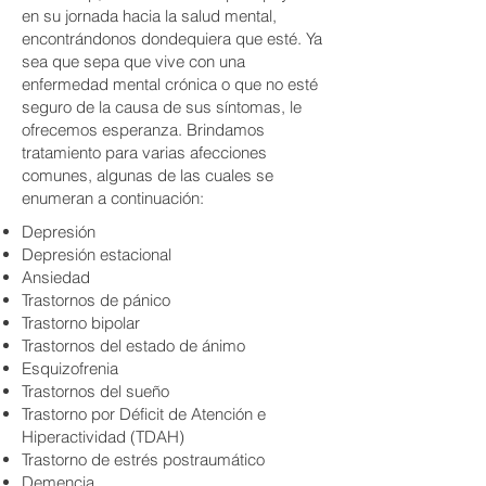
en su jornada hacia la salud mental,
encontrándonos dondequiera que esté. Ya
sea que sepa que vive con una
enfermedad mental crónica o que no esté
seguro de la causa de sus síntomas, le
ofrecemos esperanza. Brindamos
tratamiento para varias afecciones
comunes, algunas de las cuales se
enumeran a continuación:
Depresión
Depresión estacional
Ansiedad
Trastornos de pánico
Trastorno bipolar
Trastornos del estado de ánimo
Esquizofrenia
Trastornos del sueño
Trastorno por Déficit de Atención e
Hiperactividad (TDAH)
Trastorno de estrés postraumático
Demencia