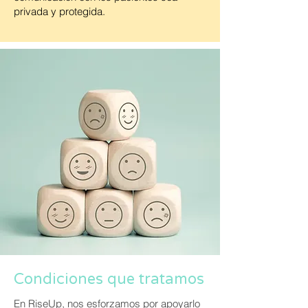
privada y protegida.
Condiciones que tratamos
En RiseUp, nos esforzamos por apoyarlo