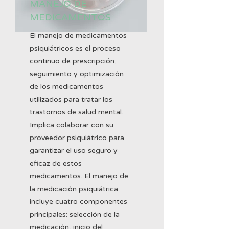
MANEJO DE
MEDICAMENTOS
El manejo de medicamentos
psiquiátricos es el proceso
continuo de prescripción,
seguimiento y optimización
de los medicamentos
utilizados para tratar los
trastornos de salud mental.
Implica colaborar con su
proveedor psiquiátrico para
garantizar el uso seguro y
eficaz de estos
medicamentos. El manejo de
la medicación psiquiátrica
incluye cuatro componentes
principales: selección de la
medicación, inicio del