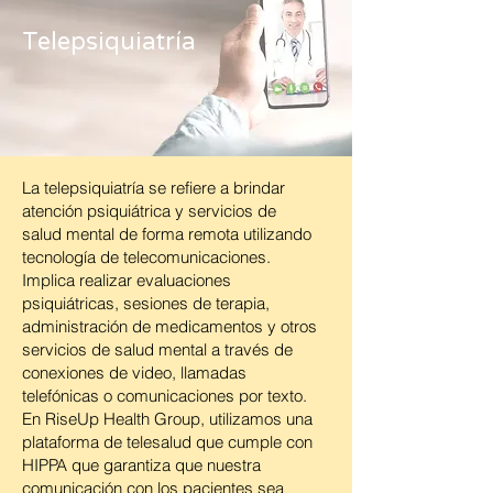
Telepsiquiatría
La telepsiquiatría se refiere a brindar
atención psiquiátrica y servicios de
salud mental de forma remota utilizando
tecnología de telecomunicaciones.
Implica realizar evaluaciones
psiquiátricas, sesiones de terapia,
administración de medicamentos y otros
servicios de salud mental a través de
conexiones de video, llamadas
telefónicas o comunicaciones por texto.
En RiseUp Health Group, utilizamos una
plataforma de telesalud que cumple con
HIPPA que garantiza que nuestra
comunicación con los pacientes sea