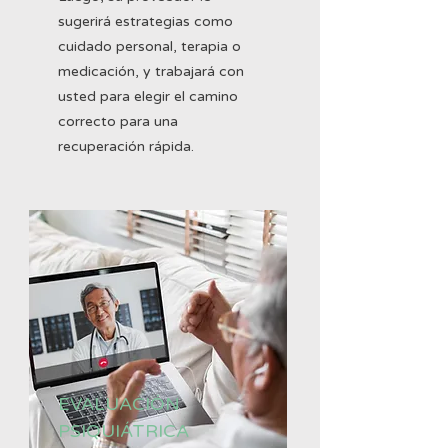
sugerirá estrategias como
cuidado personal, terapia o
medicación, y trabajará con
usted para elegir el camino
correcto para una
recuperación rápida.
EVALUACIÓN
PSIQUIÁTRICA