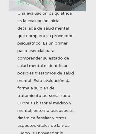
PSIQUIÁTRICA
Una evaluación psiquiátrica
es la evaluación inicial
detallada de salud mental
que completa su proveedor
psiquiátrico. Es un primer
paso esencial para
comprender su estado de
salud mental e identificar
posibles trastornos de salud
mental. Esta evaluación da
forma a su plan de
tratamiento personalizado.
Cubre su historial médico y
mental, entorno psicosocial,
dinámica familiar y otros
aspectos vitales de la vida.
Luego, su proveedor le