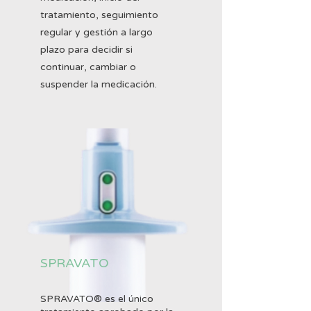
tratamiento, seguimiento
regular y gestión a largo
plazo para decidir si
continuar, cambiar o
suspender la medicación.
SPRAVATO
SPRAVATO® es el único