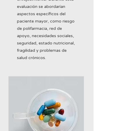
evaluación se abordarían
aspectos específicos del
paciente mayor, como riesgo
de polifarmacia, red de
apoyo, necesidades sociales,
seguridad, estado nutricional,
fragilidad y problemas de
salud crónicos.